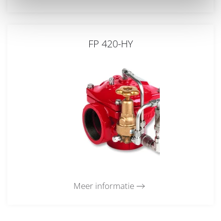
FP 420-HY
Meer informatie