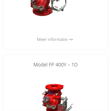
Meer informatie
Model FP 400Y – 1D