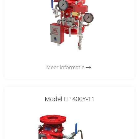
Meer informatie
Model FP 400Y-11