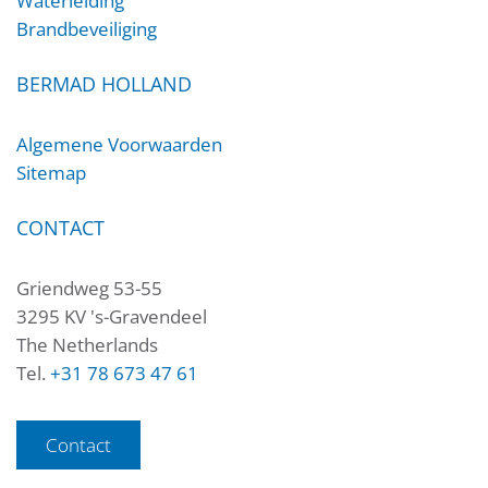
Waterleiding
Brandbeveiliging
BERMAD HOLLAND
Algemene Voorwaarden
Sitemap
CONTACT
Griendweg 53-55
3295 KV 's-Gravendeel
The Netherlands
Tel.
+31 78 673 47 61
Contact