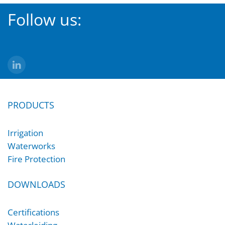
Follow us:
PRODUCTS
Irrigation
Waterworks
Fire Protection
DOWNLOADS
Certifications