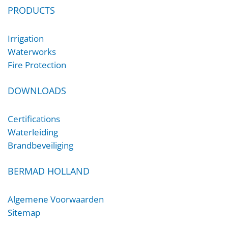
PRODUCTS
Irrigation
Waterworks
Fire Protection
DOWNLOADS
Certifications
Waterleiding
Brandbeveiliging
BERMAD HOLLAND
Algemene Voorwaarden
Sitemap