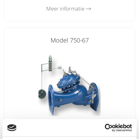
Meer informatie
Model 750-67
Meer informatie