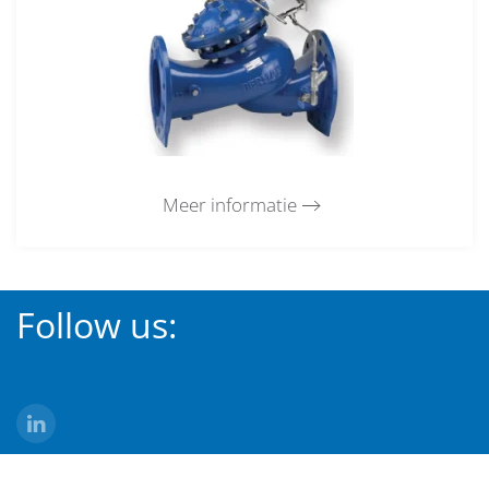
Meer informatie
Follow us: