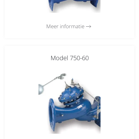
Meer informatie
Model 750-60