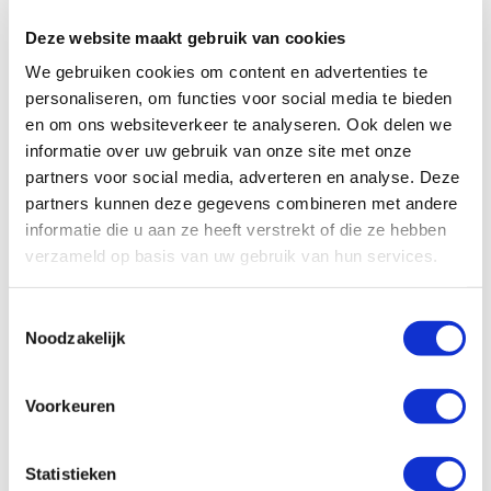
Deze website maakt gebruik van cookies
We gebruiken cookies om content en advertenties te
Model 750-65
personaliseren, om functies voor social media te bieden
en om ons websiteverkeer te analyseren. Ook delen we
informatie over uw gebruik van onze site met onze
partners voor social media, adverteren en analyse. Deze
partners kunnen deze gegevens combineren met andere
informatie die u aan ze heeft verstrekt of die ze hebben
verzameld op basis van uw gebruik van hun services.
Toestemmingsselectie
Noodzakelijk
Meer informatie
Voorkeuren
Statistieken