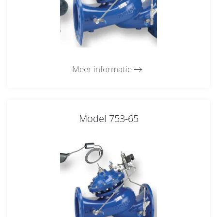
Meer informatie
Model 753-65