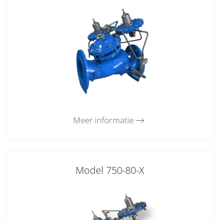
Meer informatie
Model 750-80-X