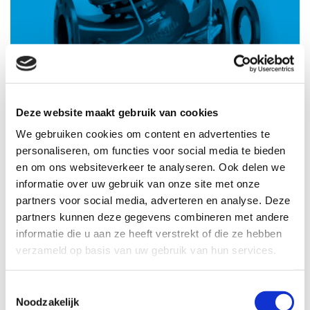
Burst Control
Deze website maakt gebruik van cookies
We gebruiken cookies om content en advertenties te
personaliseren, om functies voor social media te bieden
en om ons websiteverkeer te analyseren. Ook delen we
informatie over uw gebruik van onze site met onze
partners voor social media, adverteren en analyse. Deze
partners kunnen deze gegevens combineren met andere
informatie die u aan ze heeft verstrekt of die ze hebben
verzameld op basis van uw gebruik van hun services.
Toestemmingsselectie
Level Control
Noodzakelijk