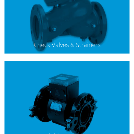
Check Valves & Strainers