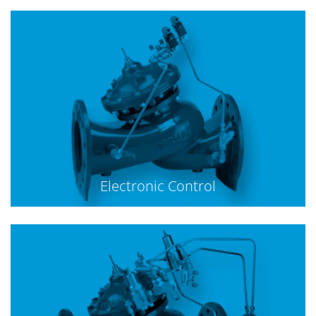
Electronic Control