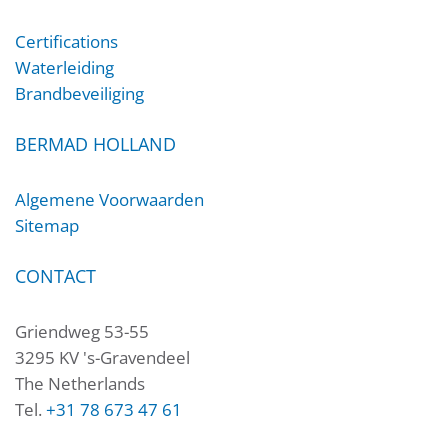
Certifications
Waterleiding
Brandbeveiliging
BERMAD HOLLAND
Algemene Voorwaarden
Sitemap
CONTACT
Griendweg 53-55
3295 KV 's-Gravendeel
The Netherlands
Tel.
+31 78 673 47 61