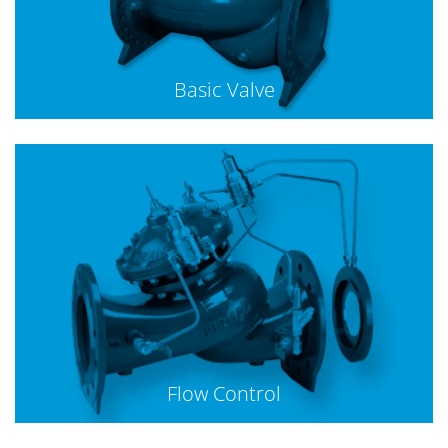
Basic Valve
Flow Control