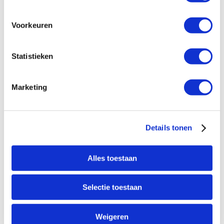
Voorkeuren
Statistieken
Marketing
Details tonen
Pilots & Accessoires
Alles toestaan
Selectie toestaan
Weigeren