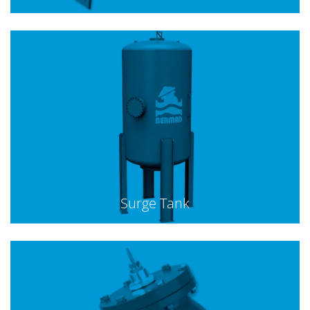
Surge Tank