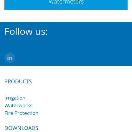
Watermeters
Follow us:
PRODUCTS
Irrigation
Waterworks
Fire Protection
DOWNLOADS