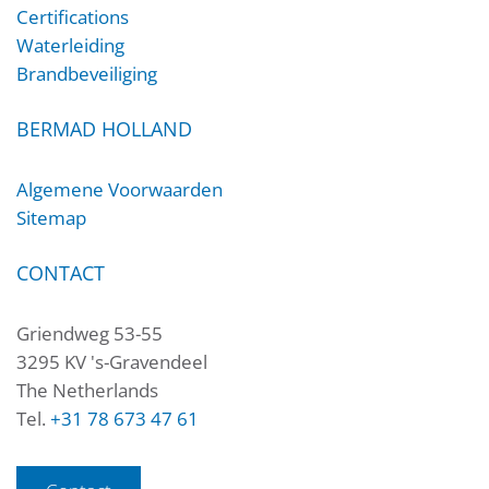
Certifications
Waterleiding
Brandbeveiliging
BERMAD HOLLAND
Algemene Voorwaarden
Sitemap
CONTACT
Griendweg 53-55
3295 KV 's-Gravendeel
The Netherlands
Tel.
+31 78 673 47 61