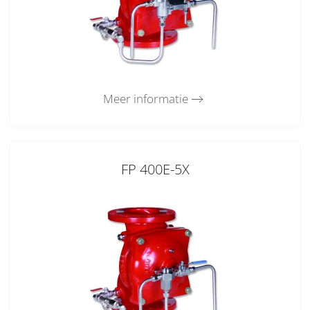
Meer informatie
FP 400E-5X