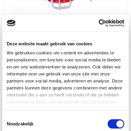
Meer informatie
Deze website maakt gebruik van cookies
We gebruiken cookies om content en advertenties te
FP 400E-4X
personaliseren, om functies voor social media te bieden
en om ons websiteverkeer te analyseren. Ook delen we
informatie over uw gebruik van onze site met onze
partners voor social media, adverteren en analyse. Deze
partners kunnen deze gegevens combineren met andere
informatie die u aan ze heeft verstrekt of die ze hebben
verzameld op basis van uw gebruik van hun services.
Toestemmingsselectie
Noodzakelijk