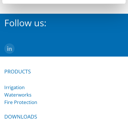
Follow us:
PRODUCTS
Irrigation
Waterworks
Fire Protection
DOWNLOADS