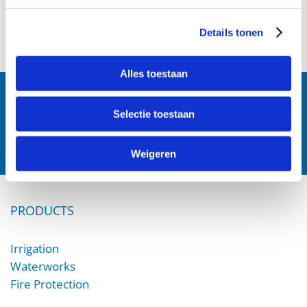
Details tonen
Alles toestaan
Follow us:
Selectie toestaan
Weigeren
PRODUCTS
Irrigation
Waterworks
Fire Protection