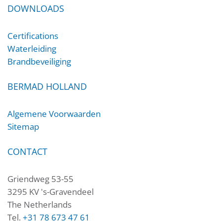
DOWNLOADS
Certifications
Waterleiding
Brandbeveiliging
BERMAD HOLLAND
Algemene Voorwaarden
Sitemap
CONTACT
Griendweg 53-55
3295 KV 's-Gravendeel
The Netherlands
Tel.
+31 78 673 47 61