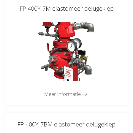
FP 400Y-7M elastomeer delugeklep
Meer informatie
FP 400Y-7BM elastomeer delugeklep