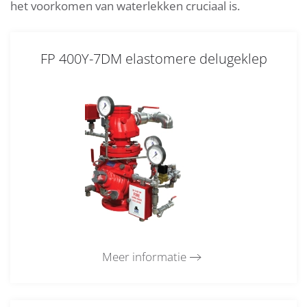
het voorkomen van waterlekken cruciaal is.
FP 400Y-7DM elastomere delugeklep
Meer informatie