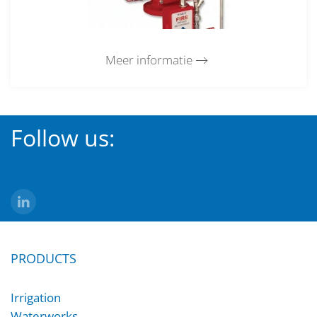
Meer informatie
Follow us:
PRODUCTS
Irrigation
Waterworks