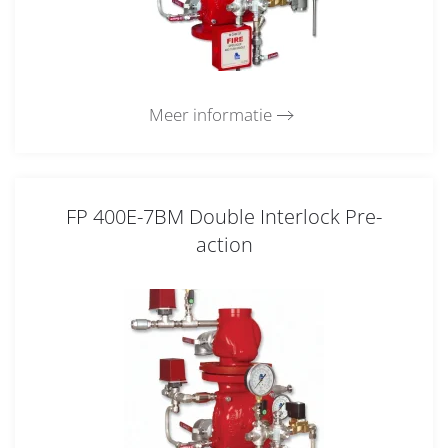
Meer informatie
FP 400E-7BM Double Interlock Pre-
action