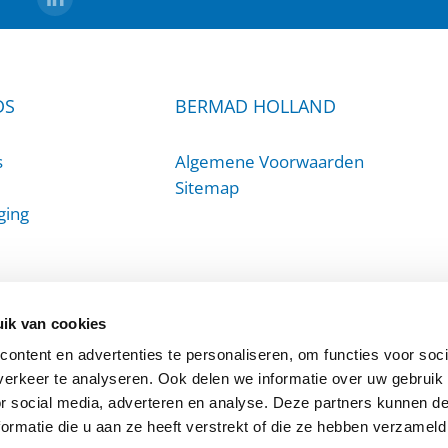
DS
BERMAD HOLLAND
s
Algemene Voorwaarden
Sitemap
ging
ik van cookies
ontent en advertenties te personaliseren, om functies voor soci
erkeer te analyseren. Ook delen we informatie over uw gebruik
or social media, adverteren en analyse. Deze partners kunnen 
ormatie die u aan ze heeft verstrekt of die ze hebben verzameld