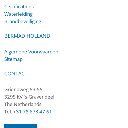
Certifications
Waterleiding
Brandbeveiliging
BERMAD HOLLAND
Algemene Voorwaarden
Sitemap
CONTACT
Griendweg 53-55
3295 KV 's-Gravendeel
The Netherlands
Tel.
+31 78 673 47 61