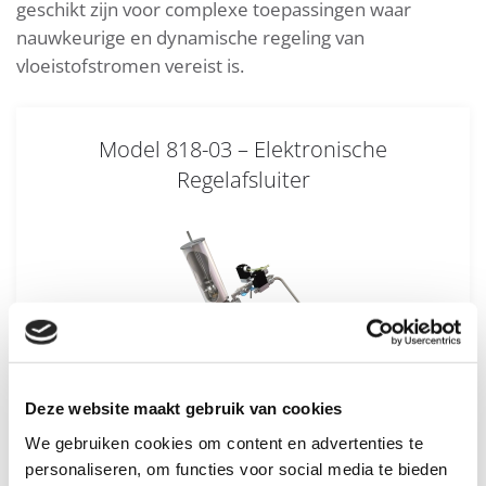
geschikt zijn voor complexe toepassingen waar
nauwkeurige en dynamische regeling van
vloeistofstromen vereist is.
Model 818-03 – Elektronische
Regelafsluiter
Deze website maakt gebruik van cookies
We gebruiken cookies om content en advertenties te
personaliseren, om functies voor social media te bieden