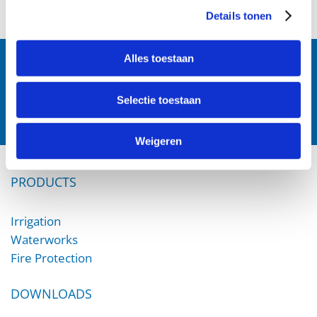
Details tonen
Follow us:
Alles toestaan
Selectie toestaan
Weigeren
PRODUCTS
Irrigation
Waterworks
Fire Protection
DOWNLOADS