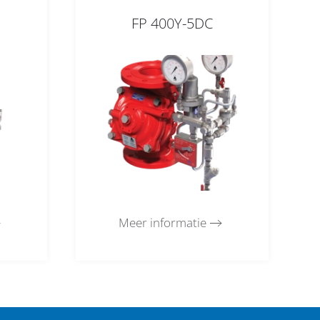
FP 400Y-5DC
Meer informatie