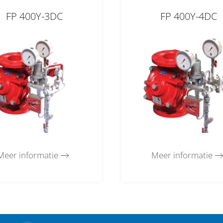
FP 400Y-3DC
FP 400Y-4DC
Meer informatie
Meer informatie