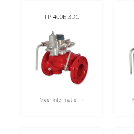
FP 400E-3DC
Meer informatie