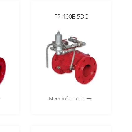
FP 400E-5DC
Meer informatie