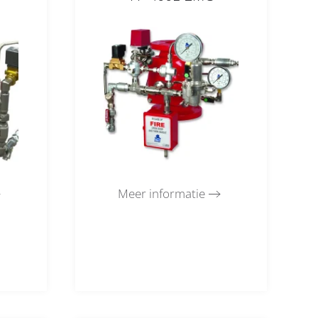
Meer informatie