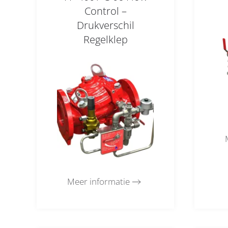
Control –
Drukverschil
Regelklep
Meer informatie