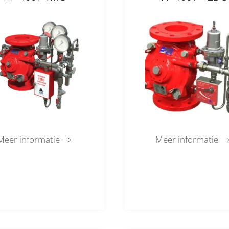
Meer informatie
Meer informatie