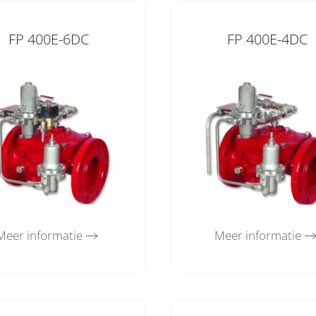
FP 400E-6DC
FP 400E-4DC
Meer informatie
Meer informatie