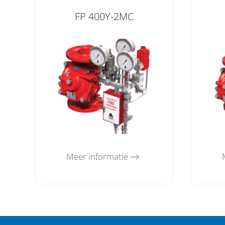
FP 400Y-2MC
Meer informatie