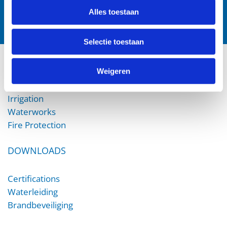
Alles toestaan
Selectie toestaan
PRODUCTS
Weigeren
Irrigation
Waterworks
Fire Protection
DOWNLOADS
Certifications
Waterleiding
Brandbeveiliging