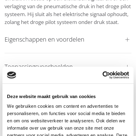
verlaging van de pneumatische druk in het droge pilot
systeem. Hij sluit als het elektrische signaal ophoudt,
zolang het droge pilot systeem onder druk staat.
Eigenschappen en voordelen
Toepassingsvoorbeelden
Downloads
Deze website maakt gebruik van cookies
We gebruiken cookies om content en advertenties te
personaliseren, om functies voor social media te bieden
en om ons websiteverkeer te analyseren. Ook delen we
informatie over uw gebruik van onze site met onze
partners voor social media, adverteren en analyse. Deze