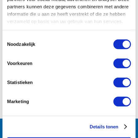
partners kunnen deze gegevens combineren met andere
informatie die u aan ze heeft verstrekt of die ze hebben
verzameld op basis van uw gebruik van hun services.
Toestemmingsselectie
Noodzakelijk
Voorkeuren
Statistieken
Marketing
Follow us:
Details tonen