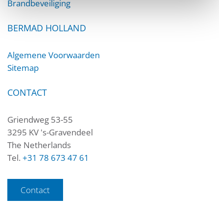
Brandbeveiliging
BERMAD HOLLAND
Algemene Voorwaarden
Sitemap
CONTACT
Griendweg 53-55
3295 KV 's-Gravendeel
The Netherlands
Tel.
+31 78 673 47 61
Contact