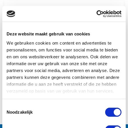
Electromagnetic Flowmeter – MUT7000
(M10)
Deze website maakt gebruik van cookies
We gebruiken cookies om content en advertenties te
personaliseren, om functies voor social media te bieden
en om ons websiteverkeer te analyseren. Ook delen we
informatie over uw gebruik van onze site met onze
partners voor social media, adverteren en analyse. Deze
partners kunnen deze gegevens combineren met andere
informatie die u aan ze heeft verstrekt of die ze hebben
verzameld op basis van uw gebruik van hun services.
Meer informatie
Toestemmingsselectie
Noodzakelijk