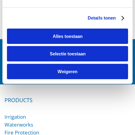
Details tonen
Alles toestaan
Follow us:
Selectie toestaan
Weigeren
PRODUCTS
Irrigation
Waterworks
Fire Protection