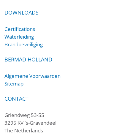
DOWNLOADS
Certifications
Waterleiding
Brandbeveiliging
BERMAD HOLLAND
Algemene Voorwaarden
Sitemap
CONTACT
Griendweg 53-55
3295 KV 's-Gravendeel
The Netherlands