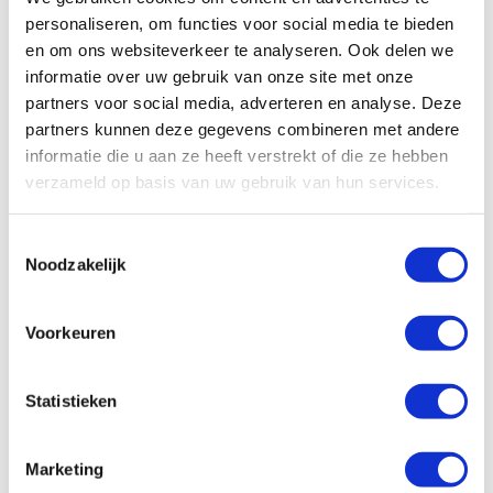
Typical Product Applications
personaliseren, om functies voor social media te bieden
en om ons websiteverkeer te analyseren. Ook delen we
informatie over uw gebruik van onze site met onze
partners voor social media, adverteren en analyse. Deze
Downloads
partners kunnen deze gegevens combineren met andere
informatie die u aan ze heeft verstrekt of die ze hebben
verzameld op basis van uw gebruik van hun services.
Toestemmingsselectie
Noodzakelijk
Voorkeuren
Statistieken
Marketing