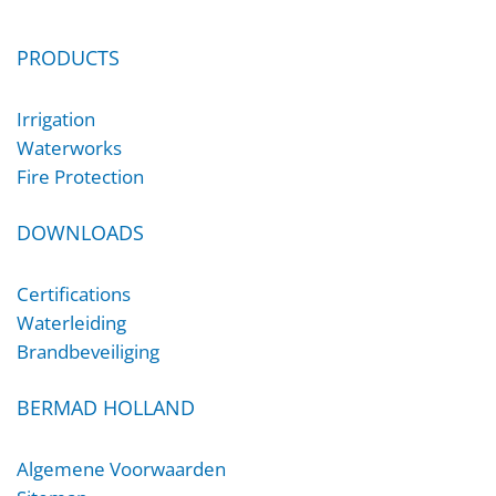
PRODUCTS
Irrigation
Waterworks
Fire Protection
DOWNLOADS
Certifications
Waterleiding
Brandbeveiliging
BERMAD HOLLAND
Algemene Voorwaarden