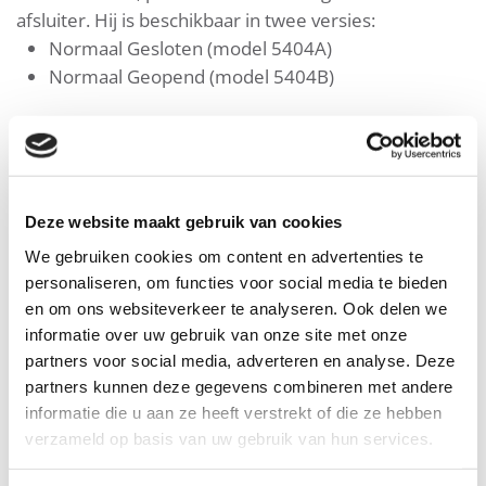
afsluiter. Hij is beschikbaar in twee versies:
Normaal Gesloten (model 5404A)
Normaal Geopend (model 5404B)
Eigenschappen en voordelen
Deze website maakt gebruik van cookies
Downloads
We gebruiken cookies om content en advertenties te
personaliseren, om functies voor social media te bieden
en om ons websiteverkeer te analyseren. Ook delen we
informatie over uw gebruik van onze site met onze
partners voor social media, adverteren en analyse. Deze
partners kunnen deze gegevens combineren met andere
informatie die u aan ze heeft verstrekt of die ze hebben
verzameld op basis van uw gebruik van hun services.