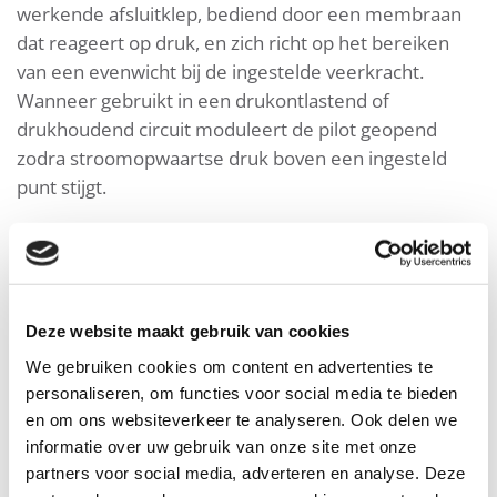
werkende afsluitklep, bediend door een membraan
dat reageert op druk, en zich richt op het bereiken
van een evenwicht bij de ingestelde veerkracht.
Wanneer gebruikt in een drukontlastend of
drukhoudend circuit moduleert de pilot geopend
zodra stroomopwaartse druk boven een ingesteld
punt stijgt.
Eigenschappen en voordelen
Deze website maakt gebruik van cookies
Toepassingsvoorbeelden
We gebruiken cookies om content en advertenties te
personaliseren, om functies voor social media te bieden
en om ons websiteverkeer te analyseren. Ook delen we
Downloads
informatie over uw gebruik van onze site met onze
partners voor social media, adverteren en analyse. Deze