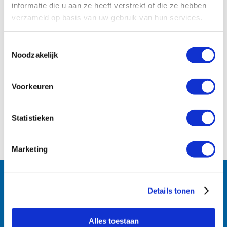
informatie die u aan ze heeft verstrekt of die ze hebben
verzameld op basis van uw gebruik van hun services.
Toestemmingsselectie
Noodzakelijk
Voorkeuren
Statistieken
Marketing
Follow us:
Details tonen
Alles toestaan