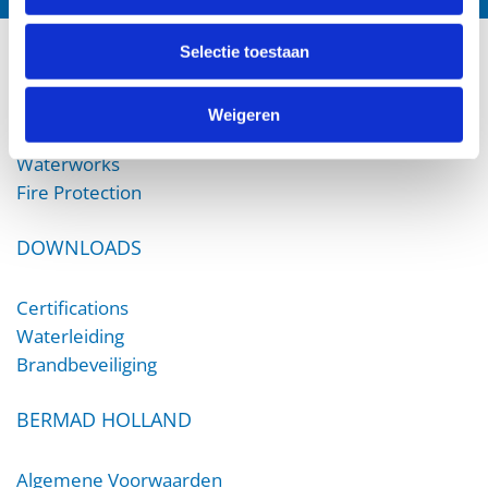
Selectie toestaan
PRODUCTS
Weigeren
Irrigation
Waterworks
Fire Protection
DOWNLOADS
Certifications
Waterleiding
Brandbeveiliging
BERMAD HOLLAND
Algemene Voorwaarden