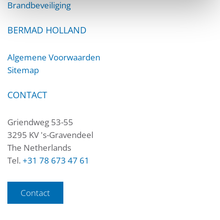
Brandbeveiliging
BERMAD HOLLAND
Algemene Voorwaarden
Sitemap
CONTACT
Griendweg 53-55
3295 KV 's-Gravendeel
The Netherlands
Tel.
+31 78 673 47 61
Contact