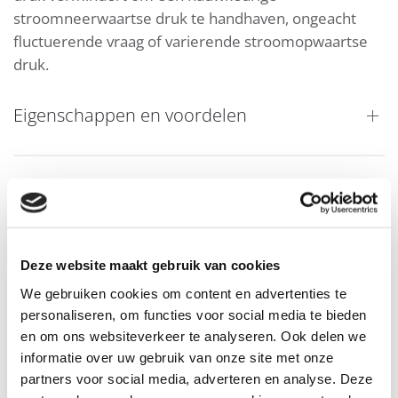
stroomneerwaartse druk te handhaven, ongeacht
fluctuerende vraag of varierende stroomopwaartse
druk.
Eigenschappen en voordelen
Toepassingsvoorbeeld
Deze website maakt gebruik van cookies
Downloads
We gebruiken cookies om content en advertenties te
personaliseren, om functies voor social media te bieden
en om ons websiteverkeer te analyseren. Ook delen we
informatie over uw gebruik van onze site met onze
partners voor social media, adverteren en analyse. Deze