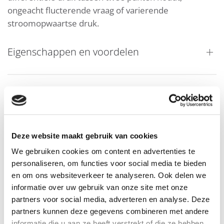
ongeacht flucterende vraag of varierende
stroomopwaartse druk.
Eigenschappen en voordelen
Toepassingsvoorbeelden
Deze website maakt gebruik van cookies
Downloads
We gebruiken cookies om content en advertenties te
personaliseren, om functies voor social media te bieden
en om ons websiteverkeer te analyseren. Ook delen we
informatie over uw gebruik van onze site met onze
partners voor social media, adverteren en analyse. Deze
partners kunnen deze gegevens combineren met andere
informatie die u aan ze heeft verstrekt of die ze hebben