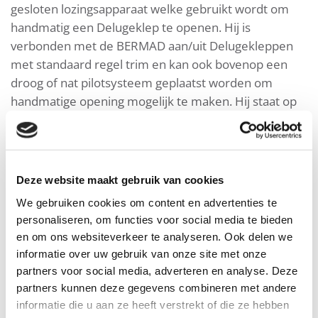
gesloten lozingsapparaat welke gebruikt wordt om
handmatig een Delugeklep te openen. Hij is
verbonden met de BERMAD aan/uit Delugekleppen
met standaard regel trim en kan ook bovenop een
droog of nat pilotsysteem geplaatst worden om
handmatige opening mogelijk te maken. Hij staat op
de UL-lijst als een speciaal brandveiligheidssysteem.
Eigenschappen & voordelen
Deze website maakt gebruik van cookies
We gebruiken cookies om content en advertenties te
personaliseren, om functies voor social media te bieden
Downloads
en om ons websiteverkeer te analyseren. Ook delen we
informatie over uw gebruik van onze site met onze
partners voor social media, adverteren en analyse. Deze
partners kunnen deze gegevens combineren met andere
informatie die u aan ze heeft verstrekt of die ze hebben