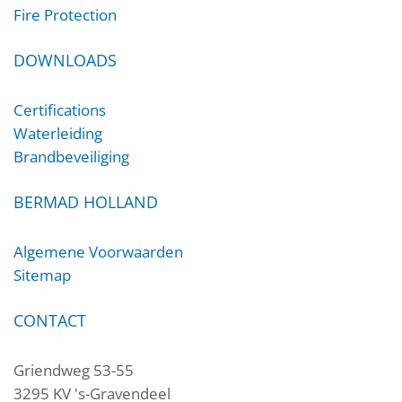
Fire Protection
DOWNLOADS
Certifications
Waterleiding
Brandbeveiliging
BERMAD HOLLAND
Algemene Voorwaarden
Sitemap
CONTACT
Griendweg 53-55
3295 KV 's-Gravendeel