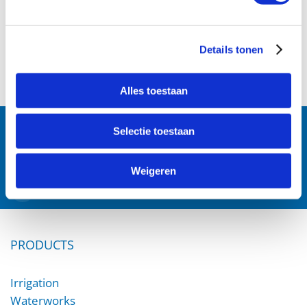
Details tonen
Alles toestaan
Follow us:
Selectie toestaan
Weigeren
PRODUCTS
Irrigation
Waterworks