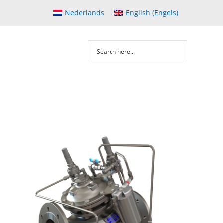
Nederlands
English
(
Engels
)