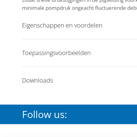
minimale pompdruk ongeacht fluctuerende debi
Eigenschappen en voordelen
Toepassingsvoorbeelden
Downloads
Follow us: