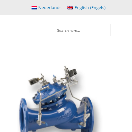
Nederlands
English
(
Engels
)