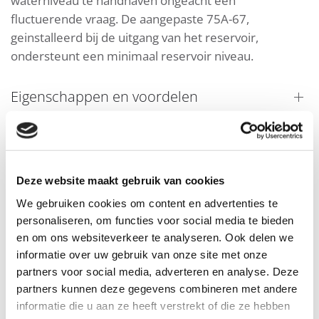
waterniveau te handhaven ongeacht een
fluctuerende vraag. De aangepaste 75A-67,
geinstalleerd bij de uitgang van het reservoir,
ondersteunt een minimaal reservoir niveau.
Eigenschappen en voordelen
Toepassingsvoorbeelden
Deze website maakt gebruik van cookies
We gebruiken cookies om content en advertenties te
personaliseren, om functies voor social media te bieden
Downloads
en om ons websiteverkeer te analyseren. Ook delen we
informatie over uw gebruik van onze site met onze
partners voor social media, adverteren en analyse. Deze
partners kunnen deze gegevens combineren met andere
informatie die u aan ze heeft verstrekt of die ze hebben