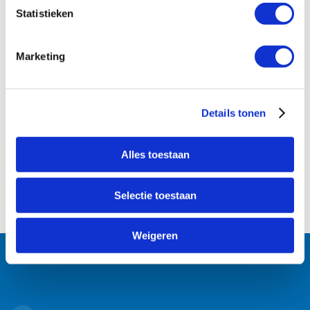
Statistieken
Marketing
Details tonen
Alles toestaan
Selectie toestaan
Weigeren
Follow us: