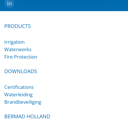
PRODUCTS
Irrigation
Waterworks
Fire Protection
DOWNLOADS
Certifications
Waterleiding
Brandbeveiliging
BERMAD HOLLAND