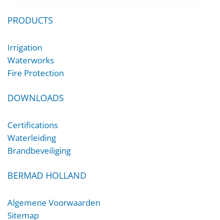
PRODUCTS
Irrigation
Waterworks
Fire Protection
DOWNLOADS
Certifications
Waterleiding
Brandbeveiliging
BERMAD HOLLAND
Algemene Voorwaarden
Sitemap