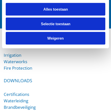
Alles toestaan
Selectie toestaan
Weigeren
PRODUCTS
Irrigation
Waterworks
Fire Protection
DOWNLOADS
Certifications
Waterleiding
Brandbeveiliging