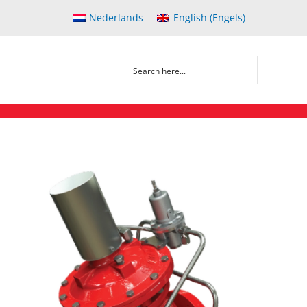
Nederlands
English
(
Engels
)