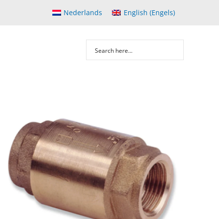
Nederlands
English
(
Engels
)