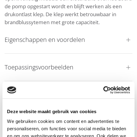
de pomp opgestart wordt en blijft werken als een
drukontlast klep. De klep werkt betrouwbaar in
brandblussytemen met grote capaciteit.
Eigenschappen en voordelen
Toepassingsvoorbeelden
Downloads
Deze website maakt gebruik van cookies
We gebruiken cookies om content en advertenties te
personaliseren, om functies voor social media te bieden
en om ons websiteverkeer te analyseren. Ook delen we