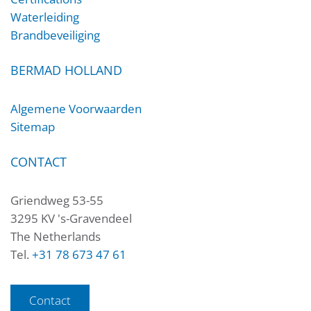
Waterleiding
Brandbeveiliging
BERMAD HOLLAND
Algemene Voorwaarden
Sitemap
CONTACT
Griendweg 53-55
3295 KV 's-Gravendeel
The Netherlands
Tel.
+31 78 673 47 61
Contact