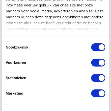
informatie over uw gebruik van onze site met onze
partners voor social media, adverteren en analyse. Deze
partners kunnen deze gegevens combineren met andere
informatie die u aan ze heeft verstrekt of die ze hebben
verzameld op basis van uw gebruik van hun services.
Toestemmingsselectie
Noodzakelijk
Voorkeuren
Statistieken
Marketing