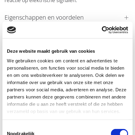
reactie op elektrische signalen.
Eigenschappen en voordelen
Downloads
Deze website maakt gebruik van cookies
We gebruiken cookies om content en advertenties te
personaliseren, om functies voor social media te bieden
en om ons websiteverkeer te analyseren. Ook delen we
informatie over uw gebruik van onze site met onze
partners voor social media, adverteren en analyse. Deze
partners kunnen deze gegevens combineren met andere
informatie die u aan ze heeft verstrekt of die ze hebben
verzameld op basis van uw gebruik van hun services.
Toestemmingsselectie
Noodzakelijk